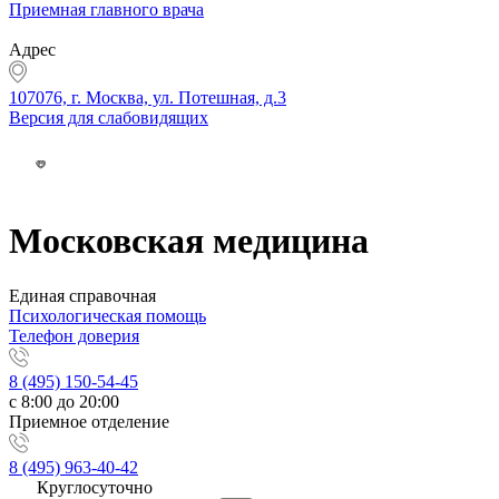
Приемная главного врача
Адрес
107076, г. Москва, ул. Потешная, д.3
Версия для слабовидящих
Московская медицина
Единая справочная
Психологическая помощь
Телефон доверия
8 (495) 150-54-45
с 8:00 до 20:00
Приемное отделение
8 (495) 963-40-42
Круглосуточно