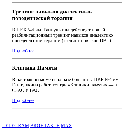
Тренинг навыков диалектико-
поведенческой терапии
В ПКБ №4 им. Ганнушкина действует новый
реабилитационный тренинг навыков диалектико-
поведенческой терапии (тренинг навыков DBT).
Подробнее
Клиника Памяти
В настоящий момент на базе больницы ПКБ №4 им.
Ганнушкина работают три «Клиники памяти» — в
СЗАО и ВАО.
Подробнее
TELEGRAM
ВКОНТАКТЕ
MAX