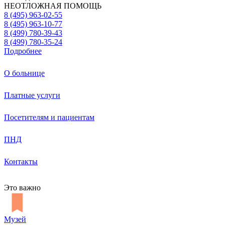
НЕОТЛОЖНАЯ ПОМОЩЬ
8 (495) 963-02-55
8 (495) 963-10-77
8 (499) 780-39-43
8 (499) 780-35-24
Подробнее
О больнице
Платные услуги
Посетителям и пациентам
ПНД
Контакты
Это важно
Музей