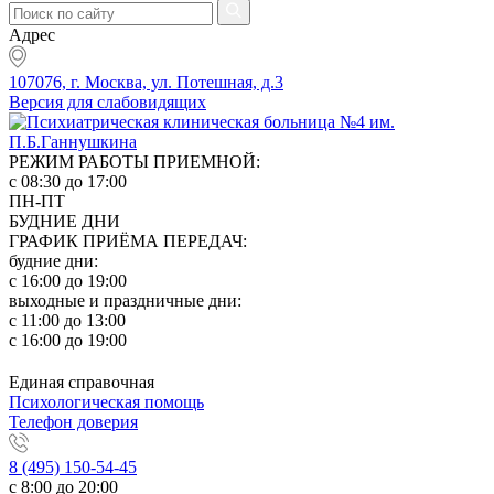
Адрес
107076, г. Москва, ул. Потешная, д.3
Версия для слабовидящих
РЕЖИМ РАБОТЫ ПРИЕМНОЙ:
с 08:30 до 17:00
ПН-ПТ
БУДНИЕ ДНИ
ГРАФИК ПРИЁМА ПЕРЕДАЧ:
будние дни:
с 16:00 до 19:00
выходные и праздничные дни:
с 11:00 до 13:00
с 16:00 до 19:00
Единая справочная
Психологическая помощь
Телефон доверия
8 (495) 150-54-45
с 8:00 до 20:00