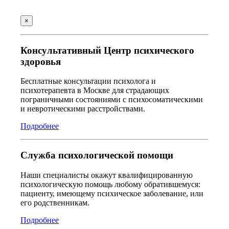
×
Консультативный Центр психического
здоровья
Бесплатные консультации психолога и
психотерапевта в Москве для страдающих
пограничными состояниями с психосоматическими
и невротическими расстройствами.
Подробнее
Служба психологической помощи
Наши специалисты окажут квалифицированную
психологическую помощь любому обратившемуся:
пациенту, имеющему психическое заболевание, или
его родственникам.
Подробнее