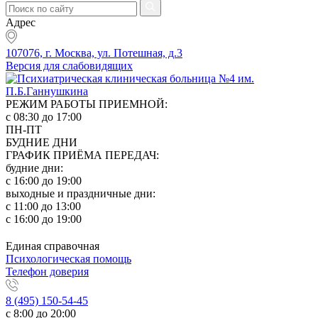
Адрес
107076, г. Москва, ул. Потешная, д.3
Версия для слабовидящих
РЕЖИМ РАБОТЫ ПРИЕМНОЙ:
с 08:30 до 17:00
ПН-ПТ
БУДНИЕ ДНИ
ГРАФИК ПРИЁМА ПЕРЕДАЧ:
будние дни:
с 16:00 до 19:00
выходные и праздничные дни:
с 11:00 до 13:00
с 16:00 до 19:00
Единая справочная
Психологическая помощь
Телефон доверия
8 (495) 150-54-45
с 8:00 до 20:00