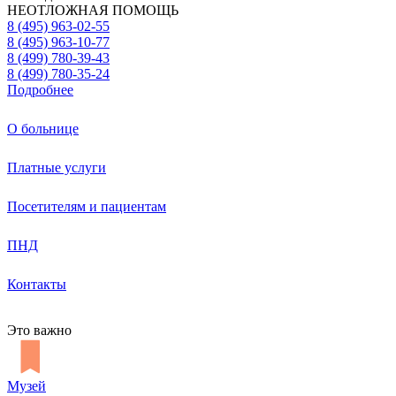
НЕОТЛОЖНАЯ ПОМОЩЬ
8 (495) 963-02-55
8 (495) 963-10-77
8 (499) 780-39-43
8 (499) 780-35-24
Подробнее
О больнице
Платные услуги
Посетителям и пациентам
ПНД
Контакты
Это важно
Музей