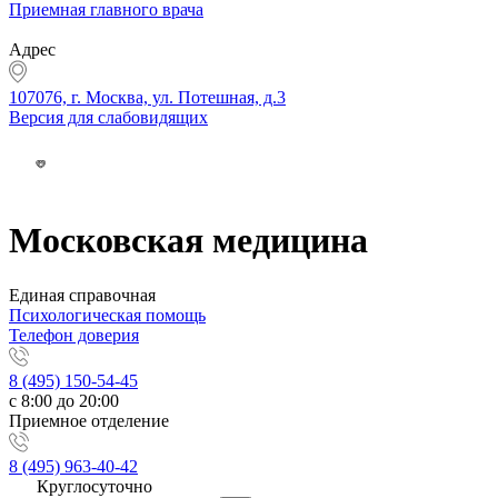
Приемная главного врача
Адрес
107076, г. Москва, ул. Потешная, д.3
Версия для слабовидящих
Московская медицина
Единая справочная
Психологическая помощь
Телефон доверия
8 (495) 150-54-45
с 8:00 до 20:00
Приемное отделение
8 (495) 963-40-42
Круглосуточно