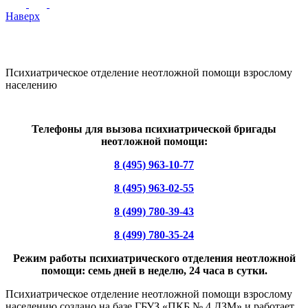
Наверх
Психиатрическое отделение неотложной помощи взрослому
населению
Телефоны для вызова психиатрической бригады
неотложной помощи:
8 (495) 963-10-77
8 (495) 963-02-55
8 (499) 780-39-43
8 (499) 780-35-24
Режим работы психиатрического отделения неотложной
помощи: семь дней в неделю, 24 часа в сутки.
Психиатрическое отделение неотложной помощи взрослому
населению создано на базе ГБУЗ «ПКБ № 4 ДЗМ» и работает