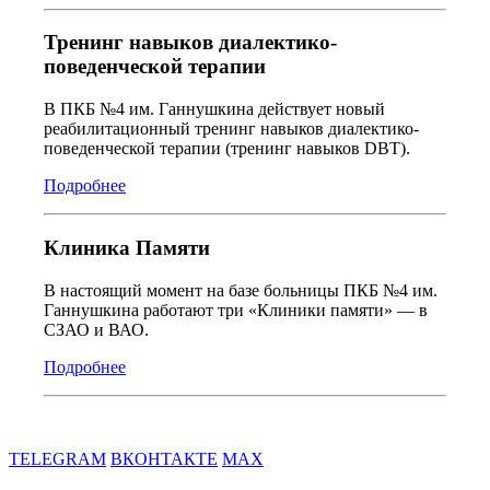
Тренинг навыков диалектико-
поведенческой терапии
В ПКБ №4 им. Ганнушкина действует новый
реабилитационный тренинг навыков диалектико-
поведенческой терапии (тренинг навыков DBT).
Подробнее
Клиника Памяти
В настоящий момент на базе больницы ПКБ №4 им.
Ганнушкина работают три «Клиники памяти» — в
СЗАО и ВАО.
Подробнее
TELEGRAM
ВКОНТАКТЕ
MAX