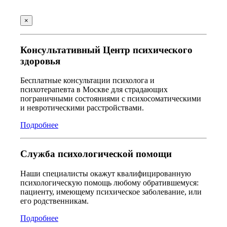
×
Консультативный Центр психического
здоровья
Бесплатные консультации психолога и
психотерапевта в Москве для страдающих
пограничными состояниями с психосоматическими
и невротическими расстройствами.
Подробнее
Служба психологической помощи
Наши специалисты окажут квалифицированную
психологическую помощь любому обратившемуся:
пациенту, имеющему психическое заболевание, или
его родственникам.
Подробнее