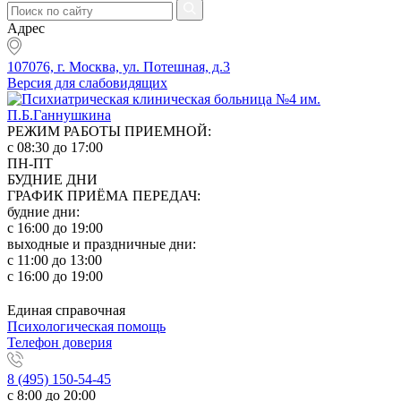
Адрес
107076, г. Москва, ул. Потешная, д.3
Версия для слабовидящих
РЕЖИМ РАБОТЫ ПРИЕМНОЙ:
с 08:30 до 17:00
ПН-ПТ
БУДНИЕ ДНИ
ГРАФИК ПРИЁМА ПЕРЕДАЧ:
будние дни:
с 16:00 до 19:00
выходные и праздничные дни:
с 11:00 до 13:00
с 16:00 до 19:00
Единая справочная
Психологическая помощь
Телефон доверия
8 (495) 150-54-45
с 8:00 до 20:00