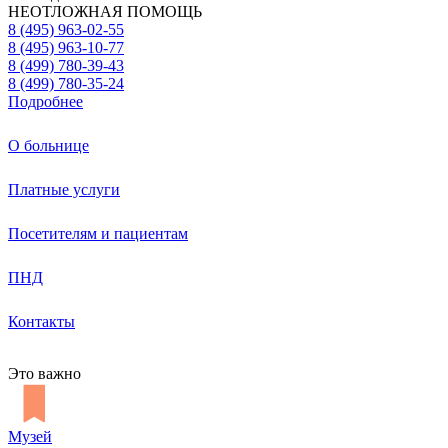
НЕОТЛОЖНАЯ ПОМОЩЬ
8 (495) 963-02-55
8 (495) 963-10-77
8 (499) 780-39-43
8 (499) 780-35-24
Подробнее
О больнице
Платные услуги
Посетителям и пациентам
ПНД
Контакты
Это важно
Музей