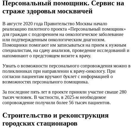
Персональный помощник. Сервис на
страже здоровья москвичей
В августе 2020 года Правительство Москвы начало
реализацию пилотного проекта «Персональный помощник»
для граждан с подозрением на онкологическое заболевание
или подтвержденным онкологическим диагнозом.
Помощники помогают им записываться на прием к нужным
специалистам, на сдачу анализов, проведение исследований и
напоминают о предстоящем визите к врачу.
Узнать о возможности персонального сопровождения можно в
поликлиниках при направлении к врачу-онкологу. При
согласии пациентам вручают буклет с информацией о
возможностях персонального помощника.
За последние пять лет в проекте приняли участие свыше 280
тысяч человек. В частности, в 2025-м необходимое
сопровождение получили более 56 тысяч пациентов.
Строительство и реконструкция
городских стационаров