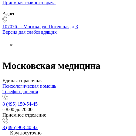
Приемная главного врача
Адрес
107076, г. Москва, ул. Потешная, д.3
Версия для слабовидящих
Московская медицина
Единая справочная
Психологическая помощь
Телефон доверия
8 (495) 150-54-45
с 8:00 до 20:00
Приемное отделение
8 (495) 963-40-42
Круглосуточно