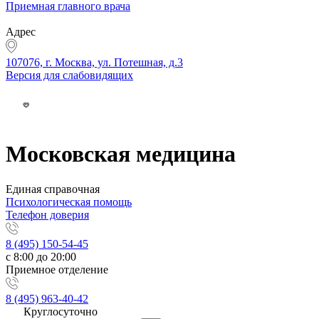
Приемная главного врача
Адрес
107076, г. Москва, ул. Потешная, д.3
Версия для слабовидящих
Московская медицина
Единая справочная
Психологическая помощь
Телефон доверия
8 (495) 150-54-45
с 8:00 до 20:00
Приемное отделение
8 (495) 963-40-42
Круглосуточно