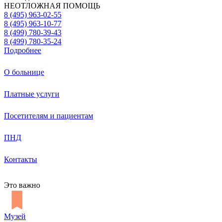
НЕОТЛОЖНАЯ ПОМОЩЬ
8 (495) 963-02-55
8 (495) 963-10-77
8 (499) 780-39-43
8 (499) 780-35-24
Подробнее
О больнице
Платные услуги
Посетителям и пациентам
ПНД
Контакты
Это важно
Музей