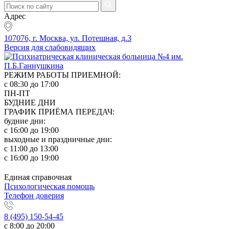
Адрес
107076, г. Москва, ул. Потешная, д.3
Версия для слабовидящих
РЕЖИМ РАБОТЫ ПРИЕМНОЙ:
с 08:30 до 17:00
ПН-ПТ
БУДНИЕ ДНИ
ГРАФИК ПРИЁМА ПЕРЕДАЧ:
будние дни:
с 16:00 до 19:00
выходные и праздничные дни:
с 11:00 до 13:00
с 16:00 до 19:00
Единая справочная
Психологическая помощь
Телефон доверия
8 (495) 150-54-45
с 8:00 до 20:00