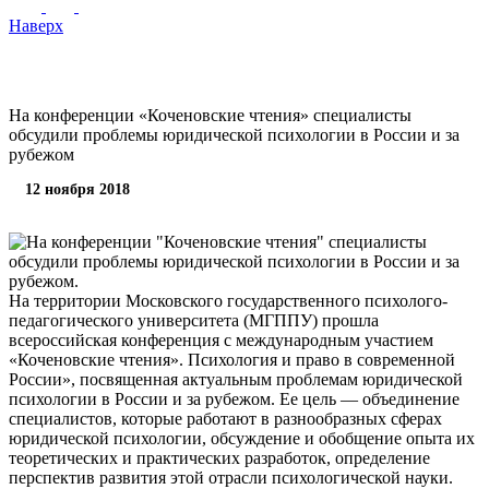
Наверх
На конференции «Коченовские чтения» специалисты
обсудили проблемы юридической психологии в России и за
рубежом
12 ноября 2018
На территории Московского государственного психолого-
педагогического университета (МГППУ) прошла
всероссийская конференция с международным участием
«Коченовские чтения». Психология и право в современной
России», посвященная актуальным проблемам юридической
психологии в России и за рубежом. Ее цель — объединение
специалистов, которые работают в разнообразных сферах
юридической психологии, обсуждение и обобщение опыта их
теоретических и практических разработок, определение
перспектив развития этой отрасли психологической науки.