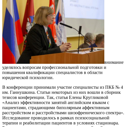
внимание
уделялось вопросам профессиональной подготовки и
повышения квалификации специалистов в области
юридической психологии.
В конференции принимали участие специалисты из ПКБ № 4
им. Ганнушкина. Статьи некоторых из них вошли в сборник
тезисов конференции. Так, статья Елены Кругликовой
«Анализ эффективности занятий английским языком с
пациентами, страдающими биполярным аффективным
расстройством и расстройствами шизофренического спектра».
Исследование проводилось в рамках психосоциальной
терапии и реабилитации пациентов в условиях стационара.