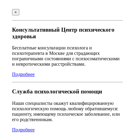
×
Консультативный Центр психического
здоровья
Бесплатные консультации психолога и
психотерапевта в Москве для страдающих
пограничными состояниями с психосоматическими
и невротическими расстройствами.
Подробнее
Служба психологической помощи
Наши специалисты окажут квалифицированную
психологическую помощь любому обратившемуся:
пациенту, имеющему психическое заболевание, или
его родственникам.
Подробнее