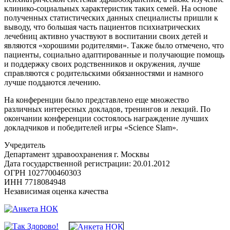
клинико-социальных характеристик таких семей. На основе
полученных статистических данных специалисты пришли к
выводу, что большая часть пациентов психиатрических
лечебниц активно участвуют в воспитании своих детей и
являются «хорошими родителями». Также было отмечено, что
пациенты, социально адаптированные и получающие помощь
и поддержку своих родственников и окружения, лучше
справляются с родительскими обязанностями и намного
лучше поддаются лечению.
На конференции было представлено еще множество
различных интересных докладов, тренингов и лекций. По
окончании конференции состоялось награждение лучших
докладчиков и победителей игры «Science Slam».
Учредитель
Департамент здравоохранения г. Москвы
Дата государственной регистрации: 20.01.2012
ОГРН 1027700460303
ИНН 7718084948
Независимая оценка качества