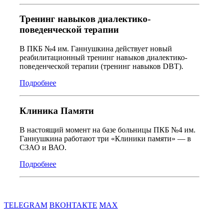
Тренинг навыков диалектико-
поведенческой терапии
В ПКБ №4 им. Ганнушкина действует новый
реабилитационный тренинг навыков диалектико-
поведенческой терапии (тренинг навыков DBT).
Подробнее
Клиника Памяти
В настоящий момент на базе больницы ПКБ №4 им.
Ганнушкина работают три «Клиники памяти» — в
СЗАО и ВАО.
Подробнее
TELEGRAM
ВКОНТАКТЕ
MAX