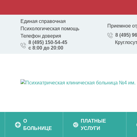
Единая справочная
Приемное от
Психологическая помощь
8 (495) 9
Телефон доверия
8 (495) 150-54-45
Круглосу
с 8:00 до 20:00
О
ПЛАТНЫЕ
БОЛЬНИЦЕ
УСЛУГИ