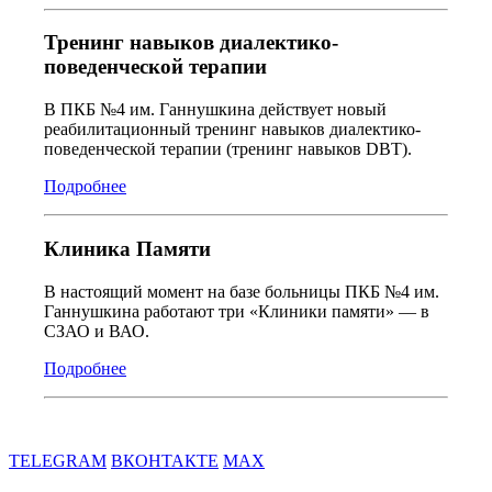
Тренинг навыков диалектико-
поведенческой терапии
В ПКБ №4 им. Ганнушкина действует новый
реабилитационный тренинг навыков диалектико-
поведенческой терапии (тренинг навыков DBT).
Подробнее
Клиника Памяти
В настоящий момент на базе больницы ПКБ №4 им.
Ганнушкина работают три «Клиники памяти» — в
СЗАО и ВАО.
Подробнее
TELEGRAM
ВКОНТАКТЕ
MAX