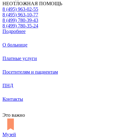
НЕОТЛОЖНАЯ ПОМОЩЬ
8 (495) 963-02-55
8 (495) 963-10-77
8 (499) 780-39-43
8 (499) 780-35-24
Подробнее
О больнице
Платные услуги
Посетителям и пациентам
ПНД
Контакты
Это важно
Музей