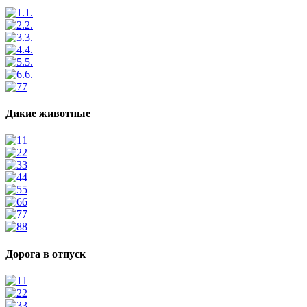
1.
2.
3.
4.
5.
6.
7
Дикие животные
1
2
3
4
5
6
7
8
Дорога в отпуск
1
2
3