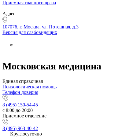
Приемная главного врача
Адрес
107076, г. Москва, ул. Потешная, д.3
Версия для слабовидящих
Московская медицина
Единая справочная
Психологическая помощь
Телефон доверия
8 (495) 150-54-45
с 8:00 до 20:00
Приемное отделение
8 (495) 963-40-42
Круглосуточно