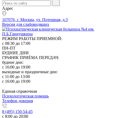
Адрес
107076, г. Москва, ул. Потешная, д.3
Версия для слабовидящих
РЕЖИМ РАБОТЫ ПРИЕМНОЙ:
с 08:30 до 17:00
ПН-ПТ
БУДНИЕ ДНИ
ГРАФИК ПРИЁМА ПЕРЕДАЧ:
будние дни:
с 16:00 до 19:00
выходные и праздничные дни:
с 11:00 до 13:00
с 16:00 до 19:00
Единая справочная
Психологическая помощь
Телефон доверия
8 (495) 150-54-45
с 8:00 до 20:00