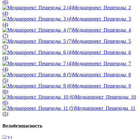
(6)
Медиапроект_Пешеходы_2
(4)
Медиапроект_Пешеходы_3
(4)
Медиапроект_Пешеходы_4
(7)
Медиапроект_Пешеходы_5
(7)
Медиапроект_Пешеходы_6
(4)
Медиапроект_Пешеходы_7
(4)
Медиапроект_Пешеходы_8
(5)
Медиапроект_Пешеходы_9
(6)
Медиапроект_Пешеходы_10
(6)
Медиапроект_Пешеходы_11
(5)
Велобезопасность
1