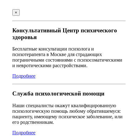
×
Консультативный Центр психического
здоровья
Бесплатные консультации психолога и
психотерапевта в Москве для страдающих
пограничными состояниями с психосоматическими
и невротическими расстройствами.
Подробнее
Служба психологической помощи
Наши специалисты окажут квалифицированную
психологическую помощь любому обратившемуся:
пациенту, имеющему психическое заболевание, или
его родственникам.
Подробнее