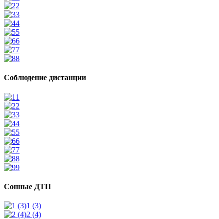
2
3
4
5
6
7
8
Соблюдение дистанции
1
2
3
4
5
6
7
8
9
Сонные ДТП
1 (3)
2 (4)