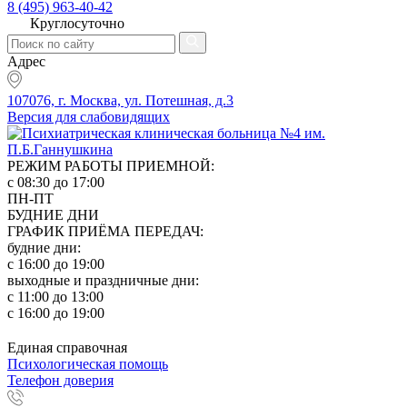
8 (495) 963-40-42
Круглосуточно
Адрес
107076, г. Москва, ул. Потешная, д.3
Версия для слабовидящих
РЕЖИМ РАБОТЫ ПРИЕМНОЙ:
с 08:30 до 17:00
ПН-ПТ
БУДНИЕ ДНИ
ГРАФИК ПРИЁМА ПЕРЕДАЧ:
будние дни:
с 16:00 до 19:00
выходные и праздничные дни:
с 11:00 до 13:00
с 16:00 до 19:00
Единая справочная
Психологическая помощь
Телефон доверия