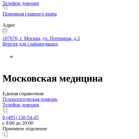
Телефон доверия
Приемная главного врача
Адрес
107076, г. Москва, ул. Потешная, д.3
Версия для слабовидящих
Московская медицина
Единая справочная
Психологическая помощь
Телефон доверия
8 (495) 150-54-45
с 8:00 до 20:00
Приемное отделение