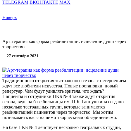
TELEGRAM
ВКОНТАКТЕ
MAX
Наверх
Арт-терапия как форма реабилитации: исцеление души через
творчество
27 сентября 2021
Традиционного открытия театрального сезона с нетерпением
ждут все любители искусства. Новые постановки, новый
репертуар. Чем будут удивлять зрителя, что ждать?
Пациенты и сотрудники ПКБ № 4 также ждут открытия
сезона, ведь на базе больницы им. П.Б. Ганнушкина создано
несколько театральных трупп, которые занимаются
реабилитацией пациентов через творчество. Мы хотим
познакомить вас с нашими творческими объединениями.
На базе ПКБ № 4 действует несколько театральных студий,