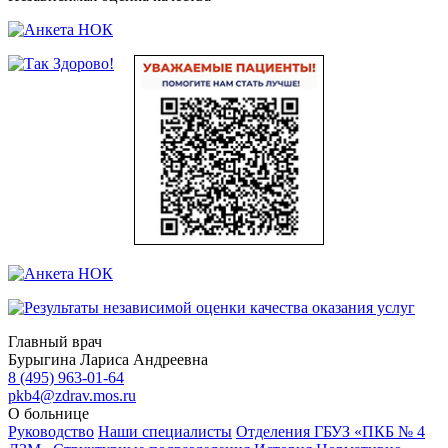
Главный врач
Бурыгина Лариса Андреевна
8 (495) 963-01-64
pkb4@zdrav.mos.ru
О больнице
Руководство
Наши специалисты
Отделения ГБУЗ «ПКБ № 4