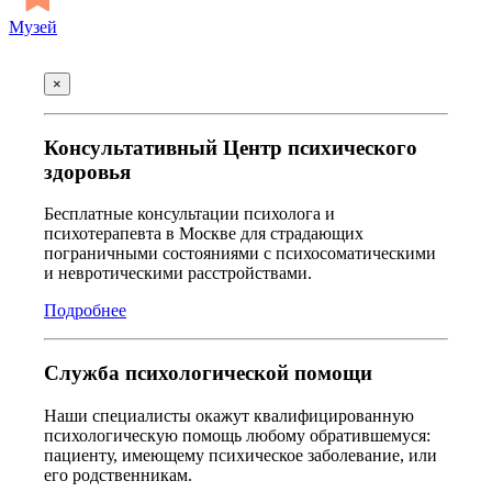
Музей
×
Консультативный Центр психического
здоровья
Бесплатные консультации психолога и
психотерапевта в Москве для страдающих
пограничными состояниями с психосоматическими
и невротическими расстройствами.
Подробнее
Служба психологической помощи
Наши специалисты окажут квалифицированную
психологическую помощь любому обратившемуся:
пациенту, имеющему психическое заболевание, или
его родственникам.