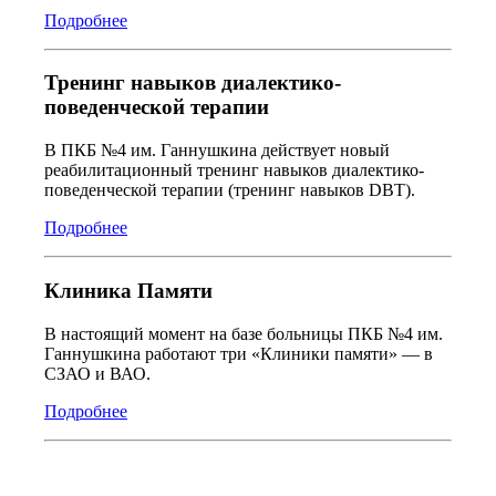
Подробнее
Тренинг навыков диалектико-
поведенческой терапии
В ПКБ №4 им. Ганнушкина действует новый
реабилитационный тренинг навыков диалектико-
поведенческой терапии (тренинг навыков DBT).
Подробнее
Клиника Памяти
В настоящий момент на базе больницы ПКБ №4 им.
Ганнушкина работают три «Клиники памяти» — в
СЗАО и ВАО.
Подробнее