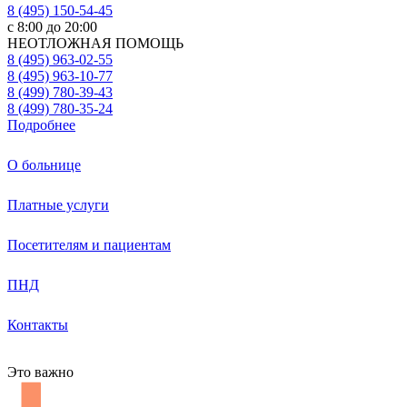
8 (495) 150-54-45
с 8:00 до 20:00
НЕОТЛОЖНАЯ ПОМОЩЬ
8 (495) 963-02-55
8 (495) 963-10-77
8 (499) 780-39-43
8 (499) 780-35-24
Подробнее
О больнице
Платные услуги
Посетителям и пациентам
ПНД
Контакты
Это важно