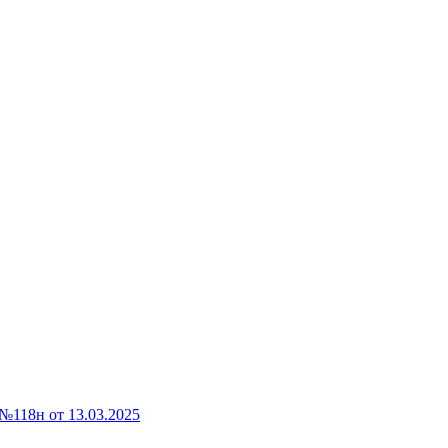
118н от 13.03.2025