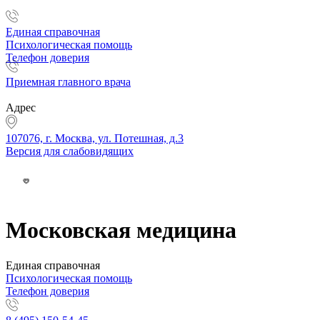
Единая справочная
Психологическая помощь
Телефон доверия
Приемная главного врача
Адрес
107076, г. Москва, ул. Потешная, д.3
Версия для слабовидящих
Московская медицина
Единая справочная
Психологическая помощь
Телефон доверия