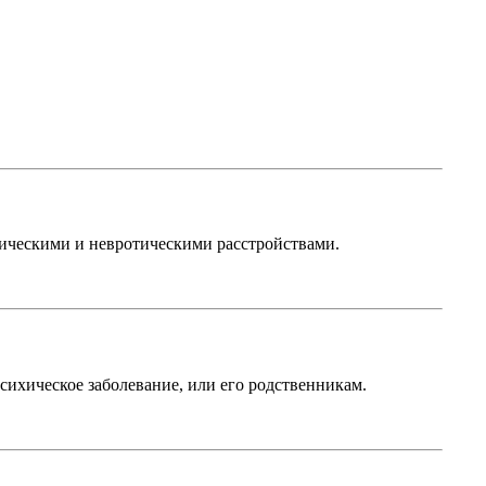
ическими и невротическими расстройствами.
хическое заболевание, или его родственникам.