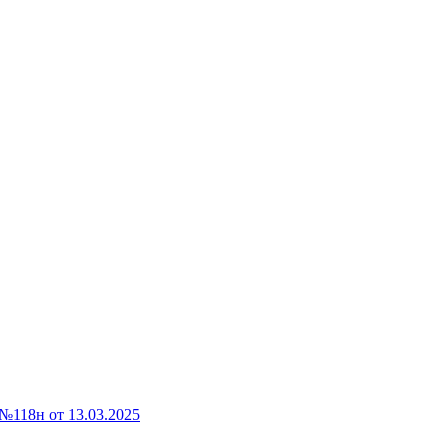
118н от 13.03.2025