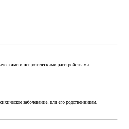
ическими и невротическими расстройствами.
хическое заболевание, или его родственникам.