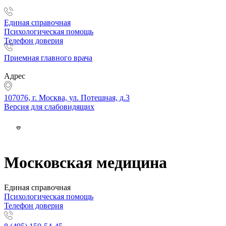
Единая справочная
Психологическая помощь
Телефон доверия
Приемная главного врача
Адрес
107076, г. Москва, ул. Потешная, д.3
Версия для слабовидящих
Московская медицина
Единая справочная
Психологическая помощь
Телефон доверия