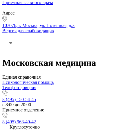
Приемная главного врача
Адрес
107076, г. Москва, ул. Потешная, д.3
Версия для слабовидящих
Московская медицина
Единая справочная
Психологическая помощь
Телефон доверия
8 (495) 150-54-45
с 8:00 до 20:00
Приемное отделение
8 (495) 963-40-42
Круглосуточно