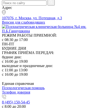
Адрес
107076, г. Москва, ул. Потешная, д.3
Версия для слабовидящих
РЕЖИМ РАБОТЫ ПРИЕМНОЙ:
с 08:30 до 17:00
ПН-ПТ
БУДНИЕ ДНИ
ГРАФИК ПРИЁМА ПЕРЕДАЧ:
будние дни:
с 16:00 до 19:00
выходные и праздничные дни:
с 11:00 до 13:00
с 16:00 до 19:00
Единая справочная
Психологическая помощь
Телефон доверия
8 (495) 150-54-45
с 8:00 до 20:00