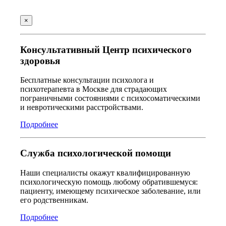
×
Консультативный Центр психического
здоровья
Бесплатные консультации психолога и
психотерапевта в Москве для страдающих
пограничными состояниями с психосоматическими
и невротическими расстройствами.
Подробнее
Служба психологической помощи
Наши специалисты окажут квалифицированную
психологическую помощь любому обратившемуся:
пациенту, имеющему психическое заболевание, или
его родственникам.
Подробнее