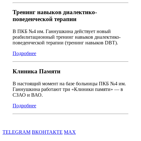
Тренинг навыков диалектико-
поведенческой терапии
В ПКБ №4 им. Ганнушкина действует новый
реабилитационный тренинг навыков диалектико-
поведенческой терапии (тренинг навыков DBT).
Подробнее
Клиника Памяти
В настоящий момент на базе больницы ПКБ №4 им.
Ганнушкина работают три «Клиники памяти» — в
СЗАО и ВАО.
Подробнее
TELEGRAM
ВКОНТАКТЕ
MAX