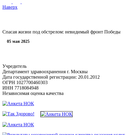
Наверх
Спасая жизни под обстрелом: невидимый фронт Победы
05 мая 2025
Учредитель
Департамент здравоохранения г. Москвы
Дата государственной регистрации: 20.01.2012
ОГРН 1027700460303
ИНН 7718084948
Независимая оценка качества