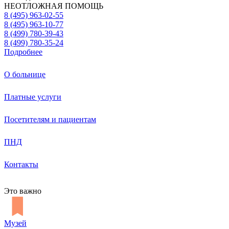
НЕОТЛОЖНАЯ ПОМОЩЬ
8 (495) 963-02-55
8 (495) 963-10-77
8 (499) 780-39-43
8 (499) 780-35-24
Подробнее
О больнице
Платные услуги
Посетителям и пациентам
ПНД
Контакты
Это важно
Музей