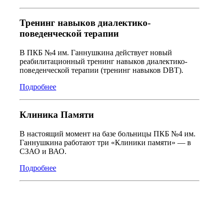
Тренинг навыков диалектико-
поведенческой терапии
В ПКБ №4 им. Ганнушкина действует новый
реабилитационный тренинг навыков диалектико-
поведенческой терапии (тренинг навыков DBT).
Подробнее
Клиника Памяти
В настоящий момент на базе больницы ПКБ №4 им.
Ганнушкина работают три «Клиники памяти» — в
СЗАО и ВАО.
Подробнее