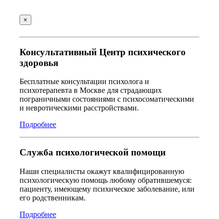
×
Консультативный Центр психического
здоровья
Бесплатные консультации психолога и
психотерапевта в Москве для страдающих
пограничными состояниями с психосоматическими
и невротическими расстройствами.
Подробнее
Служба психологической помощи
Наши специалисты окажут квалифицированную
психологическую помощь любому обратившемуся:
пациенту, имеющему психическое заболевание, или
его родственникам.
Подробнее