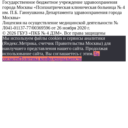
Государственное бюджетное учреждение здравоохранения
города Москвы «Психиатрическая клиническая больница № 4
им. П.Б. Ганнушкина Департамента здравоохранения города
Москвы»
Лицензия на осуществление медицинской деятельности №
Л041-01137-77/00369596 от 26 ноября 2020 г.
© 2026 ГБУЗ «ПКБ № 4 ДЗМ». Все права защищены
Мы используем файлы cookies и сервисы аналитики
(Яндекс.Метрика, счетчик Правительства Москвы) для
наилучшего представления нашего сайта. Продолжая
использование сайта, Вы соглашаетесь с этим.
Да,
согласен
Политика конфиденциальности