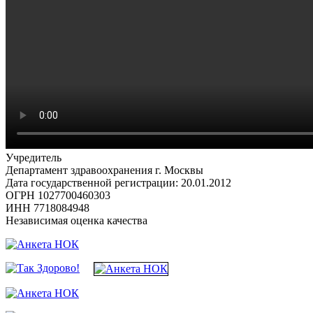
Учредитель
Департамент здравоохранения г. Москвы
Дата государственной регистрации: 20.01.2012
ОГРН 1027700460303
ИНН 7718084948
Независимая оценка качества