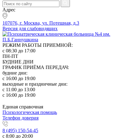
Адрес
107076, г. Москва, ул. Потешная, д.3
Версия для слабовидящих
РЕЖИМ РАБОТЫ ПРИЕМНОЙ:
с 08:30 до 17:00
ПН-ПТ
БУДНИЕ ДНИ
ГРАФИК ПРИЁМА ПЕРЕДАЧ:
будние дни:
с 16:00 до 19:00
выходные и праздничные дни:
с 11:00 до 13:00
с 16:00 до 19:00
Единая справочная
Психологическая помощь
Телефон доверия
8 (495) 150-54-45
с 8:00 до 20:00