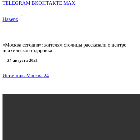
TELEGRAM
ВКОНТАКТЕ
MAX
Наверх
«Москва сегодня»: жителям столицы рассказали о центре
психического здоровья
24 августа 2021
Источник: Москва 24