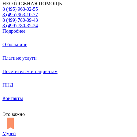
НЕОТЛОЖНАЯ ПОМОЩЬ
8 (495) 963-02-55
8 (495) 963-10-77
8 (499) 780-39-43
8 (499) 780-35-24
Подробнее
О больнице
Платные услуги
Посетителям и пациентам
ПНД
Контакты
Это важно
Музей