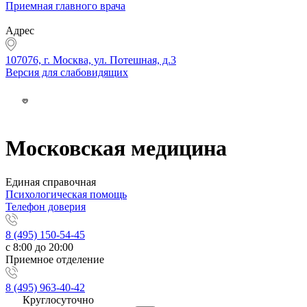
Приемная главного врача
Адрес
107076, г. Москва, ул. Потешная, д.3
Версия для слабовидящих
Московская медицина
Единая справочная
Психологическая помощь
Телефон доверия
8 (495) 150-54-45
с 8:00 до 20:00
Приемное отделение
8 (495) 963-40-42
Круглосуточно