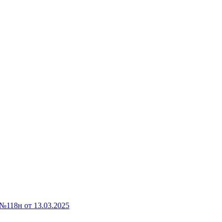
118н от 13.03.2025