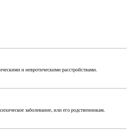
ическими и невротическими расстройствами.
хическое заболевание, или его родственникам.