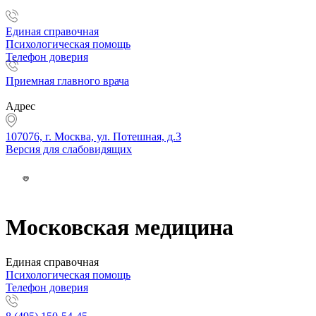
Единая справочная
Психологическая помощь
Телефон доверия
Приемная главного врача
Адрес
107076, г. Москва, ул. Потешная, д.3
Версия для слабовидящих
Московская медицина
Единая справочная
Психологическая помощь
Телефон доверия