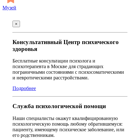
Музей
×
Консультативный Центр психического
здоровья
Бесплатные консультации психолога и
психотерапевта в Москве для страдающих
пограничными состояниями с психосоматическими
и невротическими расстройствами.
Подробнее
Служба психологической помощи
Наши специалисты окажут квалифицированную
психологическую помощь любому обратившемуся:
пациенту, имеющему психическое заболевание, или
его родственникам.