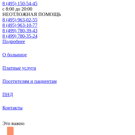
8 (495) 150-54-45
с 8:00 до 20:00
НЕОТЛОЖНАЯ ПОМОЩЬ
8 (495) 963-02-55
8 (495) 963-10-77
8 (499) 780-39-43
8 (499) 780-35-24
Подробнее
О больнице
Платные услуги
Посетителям и пациентам
ПНД
Контакты
Это важно