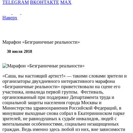
TELEGRAM
ВКОНТАКТЕ
MAX
Наверх
Марафон «Безграничные реальности»
30 июля 2018
«Саша, вы настоящий артист!» — такими словами зрители и
организаторы двухдневного интерактивного марафона
«Безграничные реальности» приветствовали на сцене его
участника, инвалида первой группы. Фестиваль,
организованный при поддержке Департамента труда и
социальной защиты населения города Москвы и
Министерства здравоохранения Российской Федераций, в
минувшие выходные снова собрал в Екатерининском парке
зрителей, не равнодушных к судьбе инвалидов, людей с
ментальными особенностями, социально незащищенных
граждан. Ведь именно здесь любой из них, вне зависимости