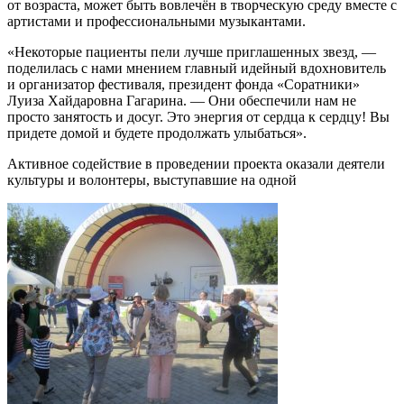
от возраста, может быть вовлечён в творческую среду вместе с
артистами и профессиональными музыкантами.
«Некоторые пациенты пели лучше приглашенных звезд, —
поделилась с нами мнением главный идейный вдохновитель
и организатор фестиваля, президент фонда «Соратники»
Луиза Хайдаровна Гагарина. — Они обеспечили нам не
просто занятость и досуг. Это энергия от сердца к сердцу! Вы
придете домой и будете продолжать улыбаться».
Активное содействие в проведении проекта оказали деятели
культуры и волонтеры, выступавшие на одной