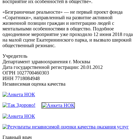
восприятие их особенностей в обществе».
«Безграничные реальности» — не первый проект фонда
«Соратники», направленный на развитие активной
жизненной позиции граждан и интеграцию людей с
ментальными особенностями в общество. Подобное
однодневное мероприятие уже проходило 12 июня 2018 года
на малой сцене Екатерининского парка, и вызвало широкий
общественный резонанс.
Учредитель
Департамент здравоохранения г. Москвы
Дата государственной регистрации: 20.01.2012
ОГРН 1027700460303
ИНН 7718084948
Независимая оценка качества
Главный врач