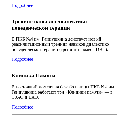
Подробнее
Тренинг навыков диалектико-
поведенческой терапии
В ПКБ №4 им. Ганнушкина действует новый
реабилитационный тренинг навыков диалектико-
поведенческой терапии (тренинг навыков DBT).
Подробнее
Клиника Памяти
В настоящий момент на базе больницы ПКБ №4 им.
Ганнушкина работают три «Клиники памяти» — в
СЗАО и ВАО.
Подробнее