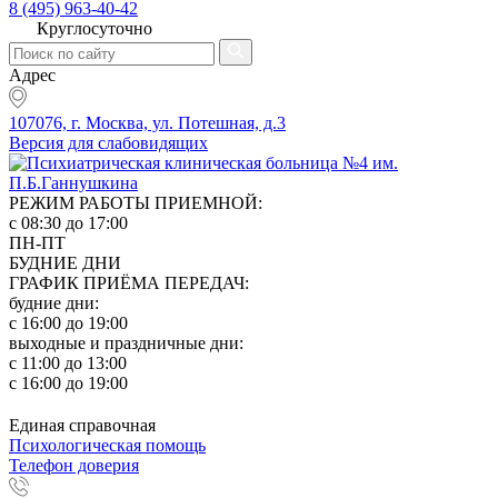
8 (495) 963-40-42
Круглосуточно
Адрес
107076, г. Москва, ул. Потешная, д.3
Версия для слабовидящих
РЕЖИМ РАБОТЫ ПРИЕМНОЙ:
с 08:30 до 17:00
ПН-ПТ
БУДНИЕ ДНИ
ГРАФИК ПРИЁМА ПЕРЕДАЧ:
будние дни:
с 16:00 до 19:00
выходные и праздничные дни:
с 11:00 до 13:00
с 16:00 до 19:00
Единая справочная
Психологическая помощь
Телефон доверия