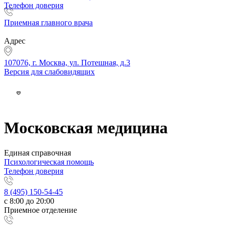
Телефон доверия
Приемная главного врача
Адрес
107076, г. Москва, ул. Потешная, д.3
Версия для слабовидящих
Московская медицина
Единая справочная
Психологическая помощь
Телефон доверия
8 (495) 150-54-45
с 8:00 до 20:00
Приемное отделение