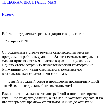
TELEGRAM
ВКОНТАКТЕ
MAX
Наверх
Работа на «удаленке»: рекомендации специалистов
25 апреля 2020
С продлением в стране режима самоизоляции многие
продолжают работать удаленно. За эти несколько недель вы
смогли приспособиться к работе в домашних условиях.
Однако чтобы сохранить психологический комфорт и на
ближайшие дни, наши специалисты рекомендуют
воспользоваться следующими советами:
— первый и важный совет в преддверии праздничных дней –
это «
Выходные должны быть выходными»!
Важно не заниматься в эти дни работой и посвятить время
себе — не тому, что должны, а что давно хотелось сделать и на
что теперь есть время — от фильмов и книг до отдыха и