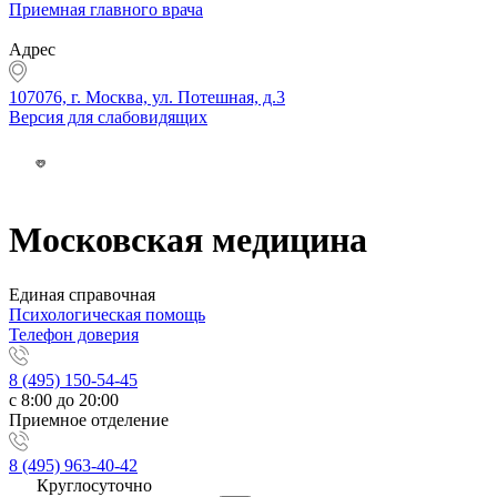
Приемная главного врача
Адрес
107076, г. Москва, ул. Потешная, д.3
Версия для слабовидящих
Московская медицина
Единая справочная
Психологическая помощь
Телефон доверия
8 (495) 150-54-45
с 8:00 до 20:00
Приемное отделение
8 (495) 963-40-42
Круглосуточно