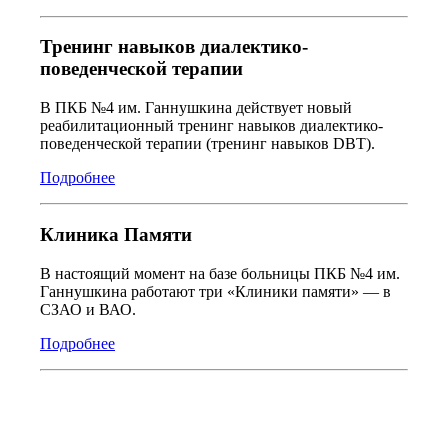
Тренинг навыков диалектико-
поведенческой терапии
В ПКБ №4 им. Ганнушкина действует новый
реабилитационный тренинг навыков диалектико-
поведенческой терапии (тренинг навыков DBT).
Подробнее
Клиника Памяти
В настоящий момент на базе больницы ПКБ №4 им.
Ганнушкина работают три «Клиники памяти» — в
СЗАО и ВАО.
Подробнее