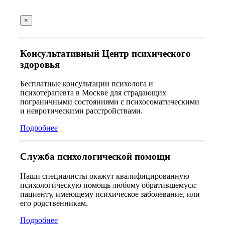
×
Консультативный Центр психического
здоровья
Бесплатные консультации психолога и
психотерапевта в Москве для страдающих
пограничными состояниями с психосоматическими
и невротическими расстройствами.
Подробнее
Служба психологической помощи
Наши специалисты окажут квалифицированную
психологическую помощь любому обратившемуся:
пациенту, имеющему психическое заболевание, или
его родственникам.
Подробнее