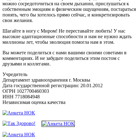
можно сосредоточиться на своем дыхании, прислушаться к
собственным эмоциям и физическим ощущениям, постараться
понять, чего бы хотелось прямо сейчас, и конкретизировать
свои желания.
Шагайте в ногу с Миром! Не переставайте любить! У нас
высокие адаптационные способности и нам не нужно ждать
миллионы лет, чтобы эволюция помогла нам в этом.
Вы можете поделиться с нами вашими своими советами в
комментариях. И не забудьте поделиться этим постом с
друзьями и коллегами.
Учредитель
Департамент здравоохранения г. Москвы
Дата государственной регистрации: 20.01.2012
ОГРН 1027700460303
ИНН 7718084948
Независимая оценка качества