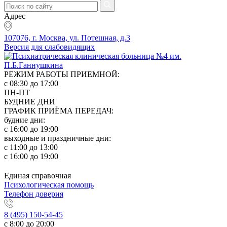
Адрес
107076, г. Москва, ул. Потешная, д.3
Версия для слабовидящих
РЕЖИМ РАБОТЫ ПРИЕМНОЙ:
с 08:30 до 17:00
ПН-ПТ
БУДНИЕ ДНИ
ГРАФИК ПРИЁМА ПЕРЕДАЧ:
будние дни:
с 16:00 до 19:00
выходные и праздничные дни:
с 11:00 до 13:00
с 16:00 до 19:00
Единая справочная
Психологическая помощь
Телефон доверия
8 (495) 150-54-45
с 8:00 до 20:00