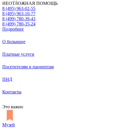
НЕОТЛОЖНАЯ ПОМОЩЬ
8 (495) 963-02-55
8 (495) 963-10-77
8 (499) 780-39-43
8 (499) 780-35-24
Подробнее
О больнице
Платные услуги
Посетителям и пациентам
ПНД
Контакты
Это важно
Музей