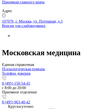
Приемная главного врача
Адрес
107076, г. Москва, ул. Потешная, д.3
Версия для слабовидящих
Московская медицина
Единая справочная
Психологическая помощь
Телефон доверия
8 (495) 150-54-45
с 8:00 до 20:00
Приемное отделение
8 (495) 963-40-42
Круглосуточно