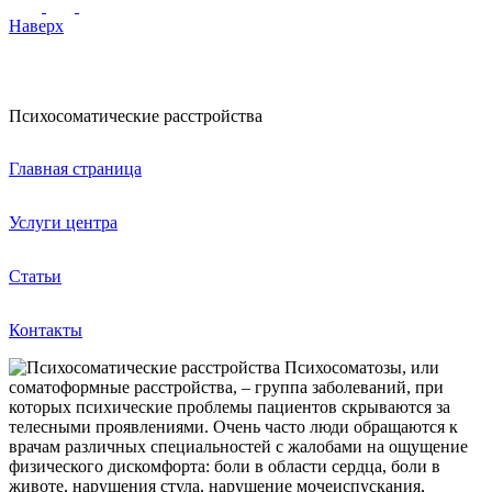
Наверх
Психосоматические расстройства
Главная страница
Услуги центра
Статьи
Контакты
Психосоматозы, или
соматоформные расстройства, – группа заболеваний, при
которых психические проблемы пациентов скрываются за
телесными проявлениями. Очень часто люди обращаются к
врачам различных специальностей с жалобами на ощущение
физического дискомфорта: боли в области сердца, боли в
животе, нарушения стула, нарушение мочеиспускания,