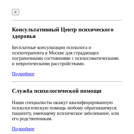
×
Консультативный Центр психического
здоровья
Бесплатные консультации психолога и
психотерапевта в Москве для страдающих
пограничными состояниями с психосоматическими
и невротическими расстройствами.
Подробнее
Служба психологической помощи
Наши специалисты окажут квалифицированную
психологическую помощь любому обратившемуся:
пациенту, имеющему психическое заболевание, или
его родственникам.
Подробнее