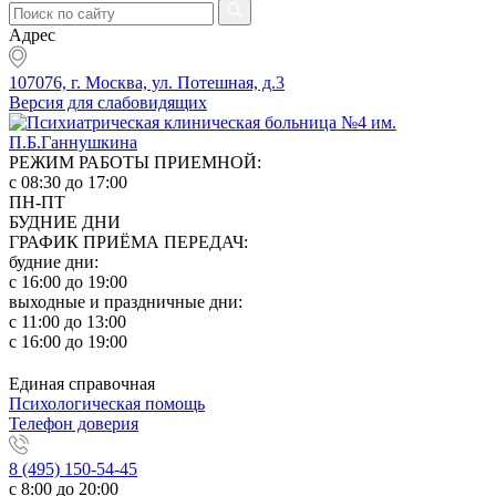
Адрес
107076, г. Москва, ул. Потешная, д.3
Версия для слабовидящих
РЕЖИМ РАБОТЫ ПРИЕМНОЙ:
с 08:30 до 17:00
ПН-ПТ
БУДНИЕ ДНИ
ГРАФИК ПРИЁМА ПЕРЕДАЧ:
будние дни:
с 16:00 до 19:00
выходные и праздничные дни:
с 11:00 до 13:00
с 16:00 до 19:00
Единая справочная
Психологическая помощь
Телефон доверия
8 (495) 150-54-45
с 8:00 до 20:00