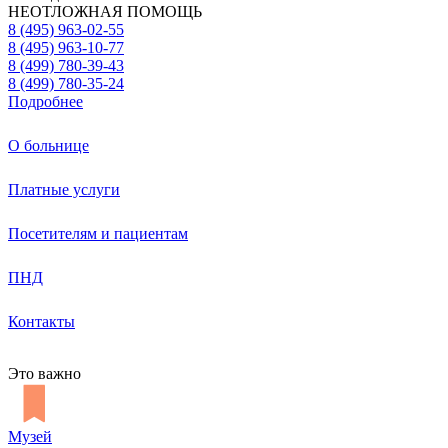
НЕОТЛОЖНАЯ ПОМОЩЬ
8 (495) 963-02-55
8 (495) 963-10-77
8 (499) 780-39-43
8 (499) 780-35-24
Подробнее
О больнице
Платные услуги
Посетителям и пациентам
ПНД
Контакты
Это важно
Музей