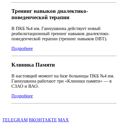
Тренинг навыков диалектико-
поведенческой терапии
В ПКБ №4 им. Ганнушкина действует новый
реабилитационный тренинг навыков диалектико-
поведенческой терапии (тренинг навыков DBT).
Подробнее
Клиника Памяти
В настоящий момент на базе больницы ПКБ №4 им.
Ганнушкина работают три «Клиники памяти» — в
СЗАО и ВАО.
Подробнее
TELEGRAM
ВКОНТАКТЕ
MAX