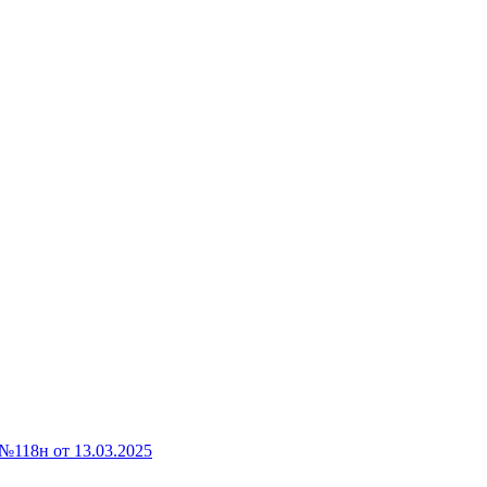
118н от 13.03.2025