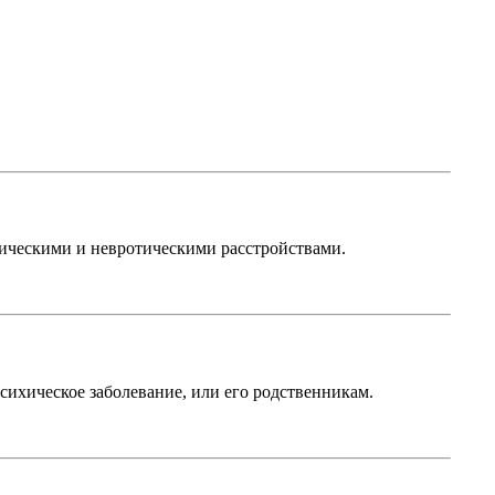
ическими и невротическими расстройствами.
хическое заболевание, или его родственникам.